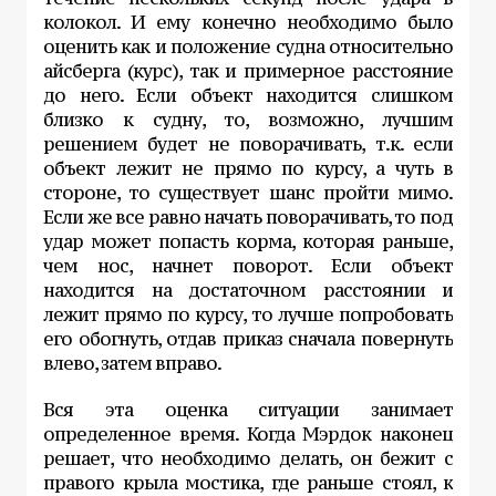
колокол. И ему конечно необходимо было
оценить как и положение судна относительно
айсберга (курс), так и примерное расстояние
до него. Если объект находится слишком
близко к судну, то, возможно, лучшим
решением будет не поворачивать, т.к. если
объект лежит не прямо по курсу, а чуть в
стороне, то существует шанс пройти мимо.
Если же все равно начать поворачивать, то под
удар может попасть корма, которая раньше,
чем нос, начнет поворот. Если объект
находится на достаточном расстоянии и
лежит прямо по курсу, то лучше попробовать
его обогнуть, отдав приказ сначала повернуть
влево, затем вправо.
Вся эта оценка ситуации занимает
определенное время. Когда Мэрдок наконец
решает, что необходимо делать, он бежит с
правого крыла мостика, где раньше стоял, к