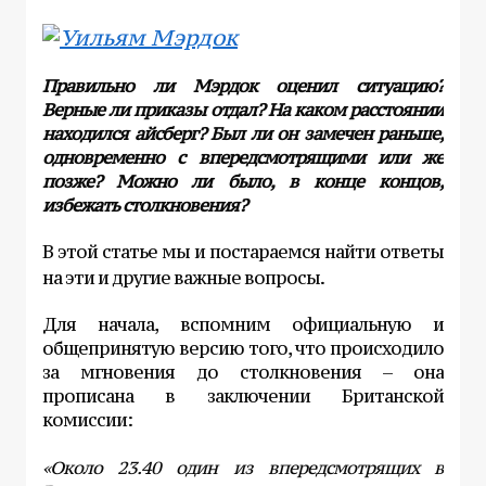
Правильно ли Мэрдок оценил ситуацию?
Верные ли приказы отдал? На каком расстоянии
находился айсберг? Был ли он замечен раньше,
одновременно с впередсмотрящими или же
позже? Можно ли было, в конце концов,
избежать столкновения?
В этой статье мы и постараемся найти ответы
на эти и другие важные вопросы.
Для начала, вспомним официальную и
общепринятую версию того, что происходило
за мгновения до столкновения – она
прописана в заключении Британской
комиссии:
«Около 23.40 один из впередсмотрящих в