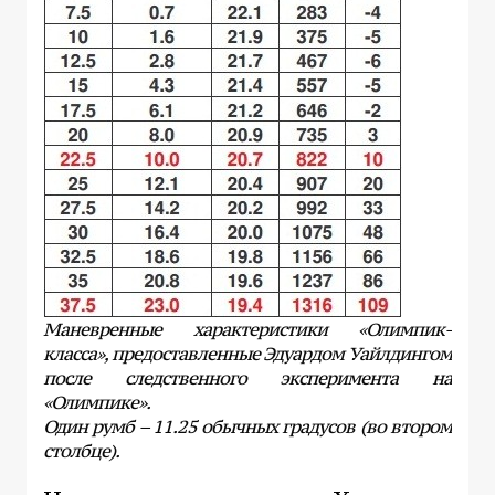
Маневренные характеристики «Олимпик-
класса», предоставленные Эдуардом Уайлдингом
после следственного эксперимента на
«Олимпике».
Один румб – 11.25 обычных градусов (во втором
столбце).