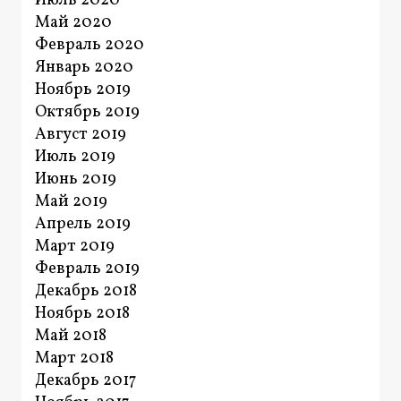
Июль 2020
Май 2020
Февраль 2020
Январь 2020
Ноябрь 2019
Октябрь 2019
Август 2019
Июль 2019
Июнь 2019
Май 2019
Апрель 2019
Март 2019
Февраль 2019
Декабрь 2018
Ноябрь 2018
Май 2018
Март 2018
Декабрь 2017