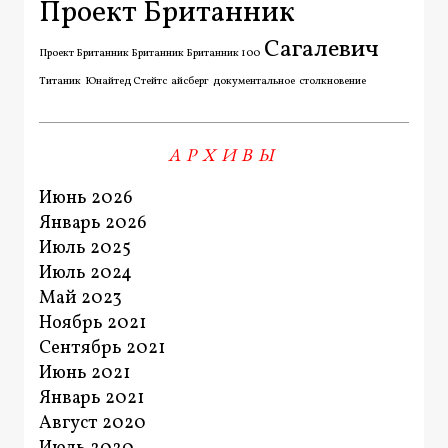
Проект Британник
Сагалевич
Проект Британник Британник Британник 100
Титаник
Юнайтед Стейтс
айсберг
документальное
столкновение
АРХИВЫ
Июнь 2026
Январь 2026
Июль 2025
Июль 2024
Май 2023
Ноябрь 2021
Сентябрь 2021
Июнь 2021
Январь 2021
Август 2020