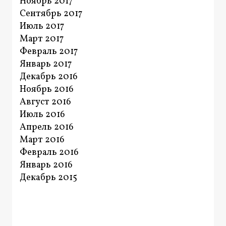
Ноябрь 2017
Сентябрь 2017
Июль 2017
Март 2017
Февраль 2017
Январь 2017
Декабрь 2016
Ноябрь 2016
Август 2016
Июль 2016
Апрель 2016
Март 2016
Февраль 2016
Январь 2016
Декабрь 2015