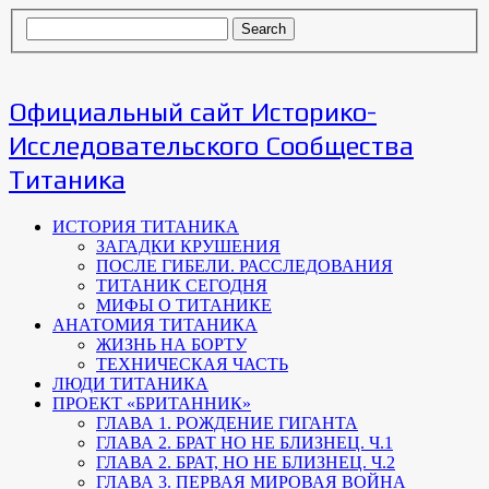
Официальный сайт Историко-
Исследовательского Сообщества
Титаника
ИСТОРИЯ ТИТАНИКА
ЗАГАДКИ КРУШЕНИЯ
ПОСЛЕ ГИБЕЛИ. РАССЛЕДОВАНИЯ
ТИТАНИК СЕГОДНЯ
МИФЫ О ТИТАНИКЕ
АНАТОМИЯ ТИТАНИКА
ЖИЗНЬ НА БОРТУ
ТЕХНИЧЕСКАЯ ЧАСТЬ
ЛЮДИ ТИТАНИКА
ПРОЕКТ «БРИТАННИК»
ГЛАВА 1. РОЖДЕНИЕ ГИГАНТА
ГЛАВА 2. БРАТ НО НЕ БЛИЗНЕЦ. Ч.1
ГЛАВА 2. БРАТ, НО НЕ БЛИЗНЕЦ. Ч.2
ГЛАВА 3. ПЕРВАЯ МИРОВАЯ ВОЙНА