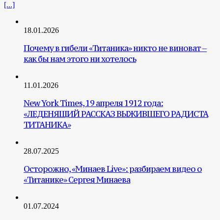
[...]
18.01.2026
Почему в гибели «Титаника» никто не виноват –
как бы нам этого ни хотелось
11.01.2026
New York Times, 19 апреля 1912 года:
«ЛЕДЕНЯЩИЙ РАССКАЗ ВЫЖИВШЕГО РАДИСТА
ТИТАНИКА»
28.07.2025
Осторожно, «Минаев Live»: разбираем видео о
«Титанике» Сергея Минаева
01.07.2024