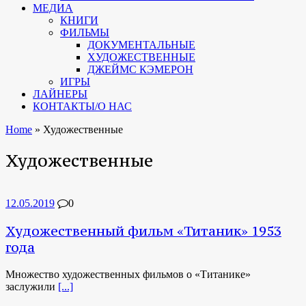
МЕДИА
КНИГИ
ФИЛЬМЫ
ДОКУМЕНТАЛЬНЫЕ
ХУДОЖЕСТВЕННЫЕ
ДЖЕЙМС КЭМЕРОН
ИГРЫ
ЛАЙНЕРЫ
КОНТАКТЫ/О НАС
Home
»
Художественные
Художественные
12.05.2019
0
Художественный фильм «Титаник» 1953
года
Множество художественных фильмов о «Титанике»
заслужили
[...]