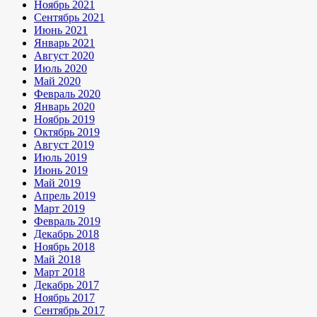
Ноябрь 2021
Сентябрь 2021
Июнь 2021
Январь 2021
Август 2020
Июль 2020
Май 2020
Февраль 2020
Январь 2020
Ноябрь 2019
Октябрь 2019
Август 2019
Июль 2019
Июнь 2019
Май 2019
Апрель 2019
Март 2019
Февраль 2019
Декабрь 2018
Ноябрь 2018
Май 2018
Март 2018
Декабрь 2017
Ноябрь 2017
Сентябрь 2017