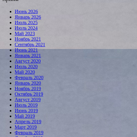
Июнь 2026
Январь 2026
Июль 2025
Июль 2024
Май 2023
Ноябрь 2021
Сентябрь 2021
Июнь 2021
Январь 2021
Август 2020
Июль 2020
Май 2020
Февраль 2020
Январь 2020
Ноябрь 2019
Октябрь 2019
Август 2019
Июль 2019
Июнь 2019
Май 2019
Апрель 2019
Март 2019
Февраль 2019