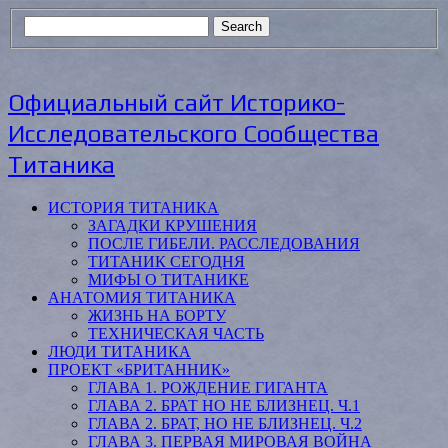
Официальный сайт Историко-
Исследовательского Сообщества
Титаника
ИСТОРИЯ ТИТАНИКА
ЗАГАДКИ КРУШЕНИЯ
ПОСЛЕ ГИБЕЛИ. РАССЛЕДОВАНИЯ
ТИТАНИК СЕГОДНЯ
МИФЫ О ТИТАНИКЕ
АНАТОМИЯ ТИТАНИКА
ЖИЗНЬ НА БОРТУ
ТЕХНИЧЕСКАЯ ЧАСТЬ
ЛЮДИ ТИТАНИКА
ПРОЕКТ «БРИТАННИК»
ГЛАВА 1. РОЖДЕНИЕ ГИГАНТА
ГЛАВА 2. БРАТ НО НЕ БЛИЗНЕЦ. Ч.1
ГЛАВА 2. БРАТ, НО НЕ БЛИЗНЕЦ. Ч.2
ГЛАВА 3. ПЕРВАЯ МИРОВАЯ ВОЙНА