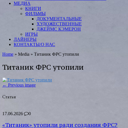
МЕДИА
КНИГИ
ФИЛЬМЫ
ДОКУМЕНТАЛЬНЫЕ
ХУДОЖЕСТВЕННЫЕ
ДЖЕЙМС КЭМЕРОН
ИГРЫ
ЛАЙНЕРЫ
КОНТАКТЫ/О НАС
Home
»
Media
»
Титаник ФРС утопили
Титаник ФРС утопили
← Previous image
Статьи
17.06.2026
0
«Титаник» утопили ради создания ФРС?