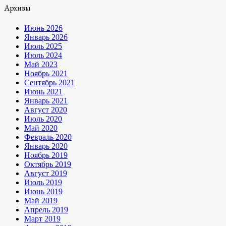
Архивы
Июнь 2026
Январь 2026
Июль 2025
Июль 2024
Май 2023
Ноябрь 2021
Сентябрь 2021
Июнь 2021
Январь 2021
Август 2020
Июль 2020
Май 2020
Февраль 2020
Январь 2020
Ноябрь 2019
Октябрь 2019
Август 2019
Июль 2019
Июнь 2019
Май 2019
Апрель 2019
Март 2019