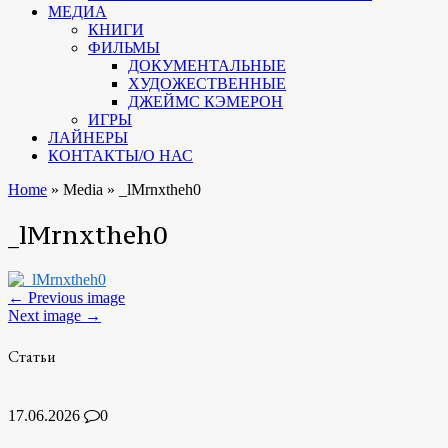
МЕДИА
КНИГИ
ФИЛЬМЫ
ДОКУМЕНТАЛЬНЫЕ
ХУДОЖЕСТВЕННЫЕ
ДЖЕЙМС КЭМЕРОН
ИГРЫ
ЛАЙНЕРЫ
КОНТАКТЫ/О НАС
Home
»
Media
»
_lMrnxtheh0
_lMrnxtheh0
← Previous image
Next image →
Статьи
17.06.2026
0