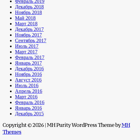
Февраль 2019
Декабрь 2018
Ноябрь 2018
Май 2018
Март 2018
Декабрь 2017
Ноябрь 2017
Сентябрь 2017
Июль 2017
Март 2017
Февраль 2017
Январь 2017
Декабрь 2016
Ноябрь 2016
Август 2016
Июль 2016
Апрель 2016
Март 2016
Февраль 2016
Январь 2016
Декабрь 2015
Copyright © 2026 | MH Purity WordPress Theme by
MH
Themes