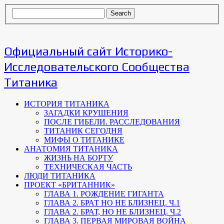
Официальный сайт Историко-
Исследовательского Сообщества
Титаника
ИСТОРИЯ ТИТАНИКА
ЗАГАДКИ КРУШЕНИЯ
ПОСЛЕ ГИБЕЛИ. РАССЛЕДОВАНИЯ
ТИТАНИК СЕГОДНЯ
МИФЫ О ТИТАНИКЕ
АНАТОМИЯ ТИТАНИКА
ЖИЗНЬ НА БОРТУ
ТЕХНИЧЕСКАЯ ЧАСТЬ
ЛЮДИ ТИТАНИКА
ПРОЕКТ «БРИТАННИК»
ГЛАВА 1. РОЖДЕНИЕ ГИГАНТА
ГЛАВА 2. БРАТ НО НЕ БЛИЗНЕЦ. Ч.1
ГЛАВА 2. БРАТ, НО НЕ БЛИЗНЕЦ. Ч.2
ГЛАВА 3. ПЕРВАЯ МИРОВАЯ ВОЙНА