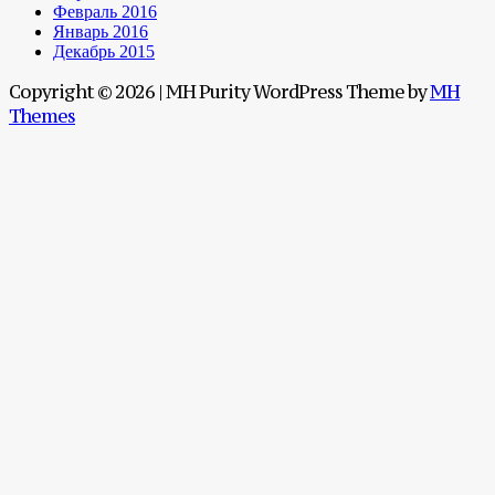
Февраль 2016
Январь 2016
Декабрь 2015
Copyright © 2026 | MH Purity WordPress Theme by
MH
Themes