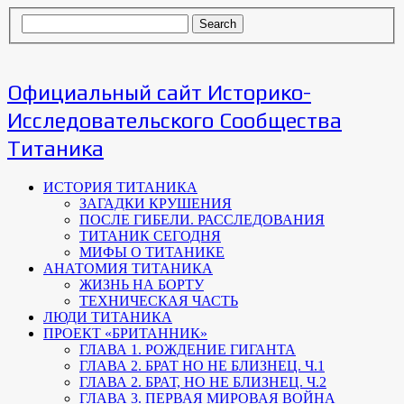
Официальный сайт Историко-
Исследовательского Сообщества
Титаника
ИСТОРИЯ ТИТАНИКА
ЗАГАДКИ КРУШЕНИЯ
ПОСЛЕ ГИБЕЛИ. РАССЛЕДОВАНИЯ
ТИТАНИК СЕГОДНЯ
МИФЫ О ТИТАНИКЕ
АНАТОМИЯ ТИТАНИКА
ЖИЗНЬ НА БОРТУ
ТЕХНИЧЕСКАЯ ЧАСТЬ
ЛЮДИ ТИТАНИКА
ПРОЕКТ «БРИТАННИК»
ГЛАВА 1. РОЖДЕНИЕ ГИГАНТА
ГЛАВА 2. БРАТ НО НЕ БЛИЗНЕЦ. Ч.1
ГЛАВА 2. БРАТ, НО НЕ БЛИЗНЕЦ. Ч.2
ГЛАВА 3. ПЕРВАЯ МИРОВАЯ ВОЙНА