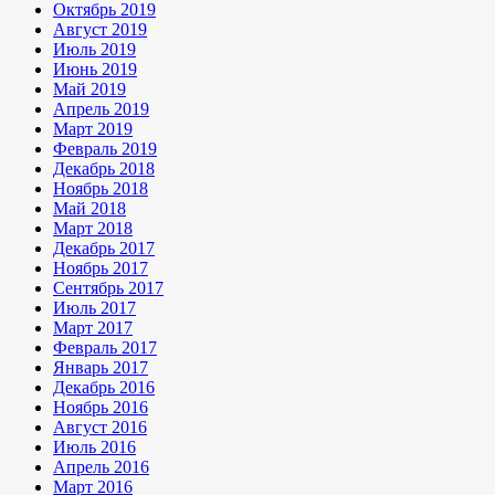
Октябрь 2019
Август 2019
Июль 2019
Июнь 2019
Май 2019
Апрель 2019
Март 2019
Февраль 2019
Декабрь 2018
Ноябрь 2018
Май 2018
Март 2018
Декабрь 2017
Ноябрь 2017
Сентябрь 2017
Июль 2017
Март 2017
Февраль 2017
Январь 2017
Декабрь 2016
Ноябрь 2016
Август 2016
Июль 2016
Апрель 2016
Март 2016