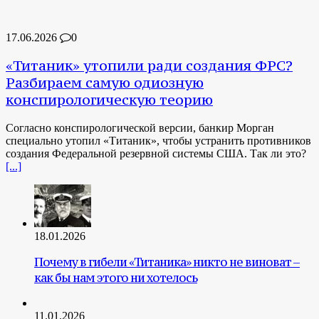
17.06.2026
0
«Титаник» утопили ради создания ФРС?
Разбираем самую одиозную
конспирологическую теорию
Согласно конспирологической версии, банкир Морган
специально утопил «Титаник», чтобы устранить противников
создания Федеральной резервной системы США. Так ли это?
[...]
18.01.2026
Почему в гибели «Титаника» никто не виноват –
как бы нам этого ни хотелось
11.01.2026