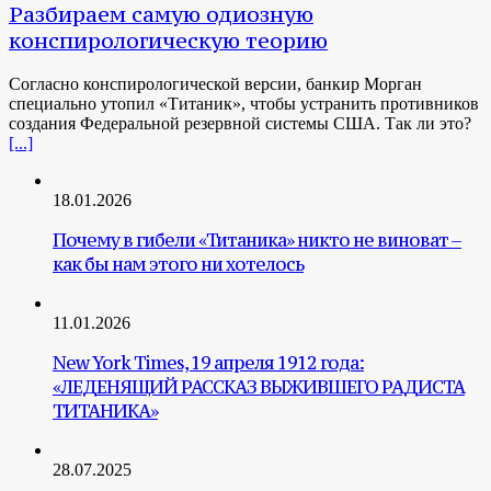
Разбираем самую одиозную
конспирологическую теорию
Согласно конспирологической версии, банкир Морган
специально утопил «Титаник», чтобы устранить противников
создания Федеральной резервной системы США. Так ли это?
[...]
18.01.2026
Почему в гибели «Титаника» никто не виноват –
как бы нам этого ни хотелось
11.01.2026
New York Times, 19 апреля 1912 года:
«ЛЕДЕНЯЩИЙ РАССКАЗ ВЫЖИВШЕГО РАДИСТА
ТИТАНИКА»
28.07.2025