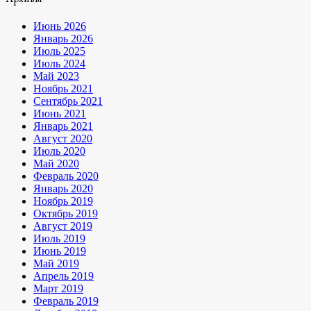
Июнь 2026
Январь 2026
Июль 2025
Июль 2024
Май 2023
Ноябрь 2021
Сентябрь 2021
Июнь 2021
Январь 2021
Август 2020
Июль 2020
Май 2020
Февраль 2020
Январь 2020
Ноябрь 2019
Октябрь 2019
Август 2019
Июль 2019
Июнь 2019
Май 2019
Апрель 2019
Март 2019
Февраль 2019