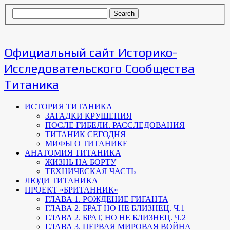
Официальный сайт Историко-
Исследовательского Сообщества
Титаника
ИСТОРИЯ ТИТАНИКА
ЗАГАДКИ КРУШЕНИЯ
ПОСЛЕ ГИБЕЛИ. РАССЛЕДОВАНИЯ
ТИТАНИК СЕГОДНЯ
МИФЫ О ТИТАНИКЕ
АНАТОМИЯ ТИТАНИКА
ЖИЗНЬ НА БОРТУ
ТЕХНИЧЕСКАЯ ЧАСТЬ
ЛЮДИ ТИТАНИКА
ПРОЕКТ «БРИТАННИК»
ГЛАВА 1. РОЖДЕНИЕ ГИГАНТА
ГЛАВА 2. БРАТ НО НЕ БЛИЗНЕЦ. Ч.1
ГЛАВА 2. БРАТ, НО НЕ БЛИЗНЕЦ. Ч.2
ГЛАВА 3. ПЕРВАЯ МИРОВАЯ ВОЙНА