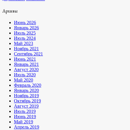
Архивы
Июнь 2026
Январь 2026
Июль 2025
Июль 2024
Май 2023
Ноябрь 2021
Сентябрь 2021
Июнь 2021
Январь 2021
Август 2020
Июль 2020
Май 2020
Февраль 2020
Январь 2020
Ноябрь 2019
Октябрь 2019
Август 2019
Июль 2019
Июнь 2019
Май 2019
Апрель 2019