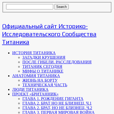
Официальный сайт Историко-
Исследовательского Сообщества
Титаника
ИСТОРИЯ ТИТАНИКА
ЗАГАДКИ КРУШЕНИЯ
ПОСЛЕ ГИБЕЛИ. РАССЛЕДОВАНИЯ
ТИТАНИК СЕГОДНЯ
МИФЫ О ТИТАНИКЕ
АНАТОМИЯ ТИТАНИКА
ЖИЗНЬ НА БОРТУ
ТЕХНИЧЕСКАЯ ЧАСТЬ
ЛЮДИ ТИТАНИКА
ПРОЕКТ «БРИТАННИК»
ГЛАВА 1. РОЖДЕНИЕ ГИГАНТА
ГЛАВА 2. БРАТ НО НЕ БЛИЗНЕЦ. Ч.1
ГЛАВА 2. БРАТ, НО НЕ БЛИЗНЕЦ. Ч.2
ГЛАВА 3. ПЕРВАЯ МИРОВАЯ ВОЙНА