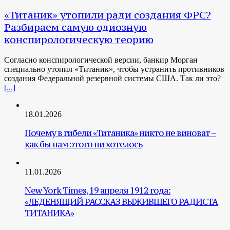
«Титаник» утопили ради создания ФРС?
Разбираем самую одиозную
конспирологическую теорию
Согласно конспирологической версии, банкир Морган
специально утопил «Титаник», чтобы устранить противников
создания Федеральной резервной системы США. Так ли это?
[...]
18.01.2026
Почему в гибели «Титаника» никто не виноват –
как бы нам этого ни хотелось
11.01.2026
New York Times, 19 апреля 1912 года:
«ЛЕДЕНЯЩИЙ РАССКАЗ ВЫЖИВШЕГО РАДИСТА
ТИТАНИКА»