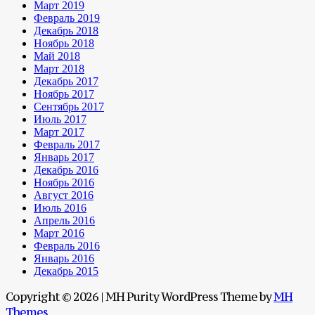
Март 2019
Февраль 2019
Декабрь 2018
Ноябрь 2018
Май 2018
Март 2018
Декабрь 2017
Ноябрь 2017
Сентябрь 2017
Июль 2017
Март 2017
Февраль 2017
Январь 2017
Декабрь 2016
Ноябрь 2016
Август 2016
Июль 2016
Апрель 2016
Март 2016
Февраль 2016
Январь 2016
Декабрь 2015
Copyright © 2026 | MH Purity WordPress Theme by
MH
Themes