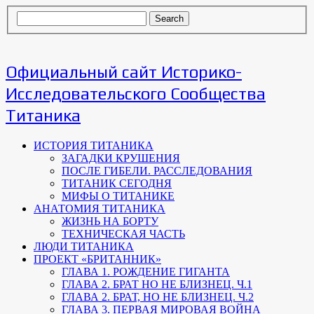
Официальный сайт Историко-
Исследовательского Сообщества
Титаника
ИСТОРИЯ ТИТАНИКА
ЗАГАДКИ КРУШЕНИЯ
ПОСЛЕ ГИБЕЛИ. РАССЛЕДОВАНИЯ
ТИТАНИК СЕГОДНЯ
МИФЫ О ТИТАНИКЕ
АНАТОМИЯ ТИТАНИКА
ЖИЗНЬ НА БОРТУ
ТЕХНИЧЕСКАЯ ЧАСТЬ
ЛЮДИ ТИТАНИКА
ПРОЕКТ «БРИТАННИК»
ГЛАВА 1. РОЖДЕНИЕ ГИГАНТА
ГЛАВА 2. БРАТ НО НЕ БЛИЗНЕЦ. Ч.1
ГЛАВА 2. БРАТ, НО НЕ БЛИЗНЕЦ. Ч.2
ГЛАВА 3. ПЕРВАЯ МИРОВАЯ ВОЙНА